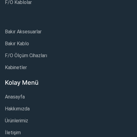
F/O Kablolar
Bakır Aksesuarlar
Bakır Kablo
F/O Ölçüm Cihazları
Kabinetler
Kolay Menü
Anasayfa
Hakkımızda
Ürünlerimiz
İletişim