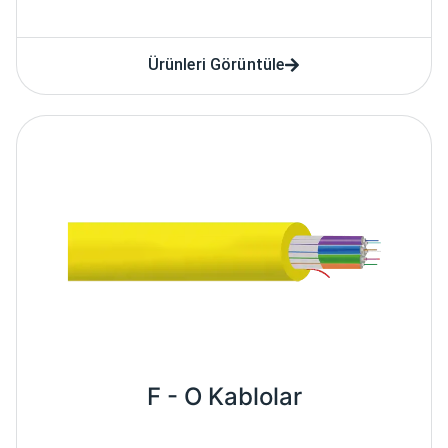
Ürünleri Görüntüle
F - O Kablolar