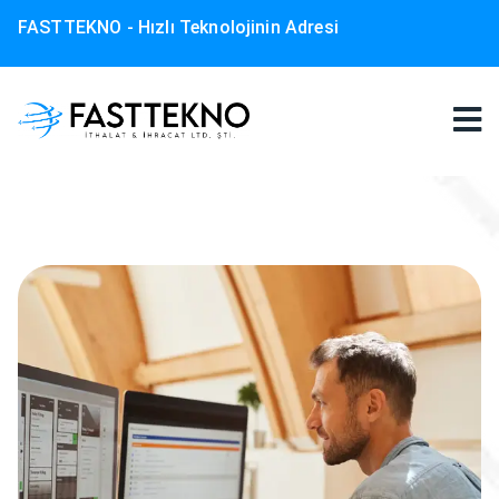
FASTTEKNO - Hızlı Teknolojinin Adresi