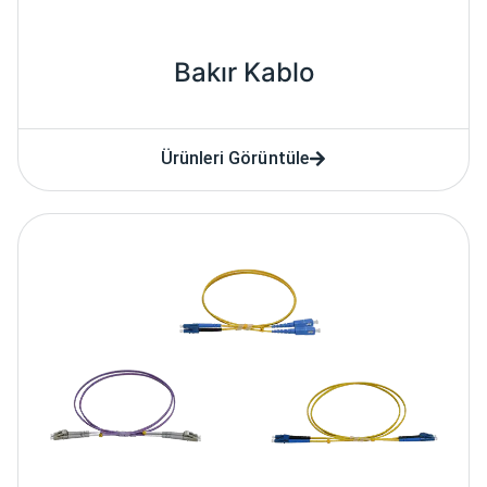
Bakır Kablo
Ürünleri Görüntüle