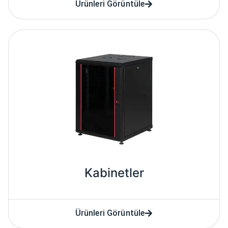
Ürünleri Görüntüle
Kabinetler
Ürünleri Görüntüle