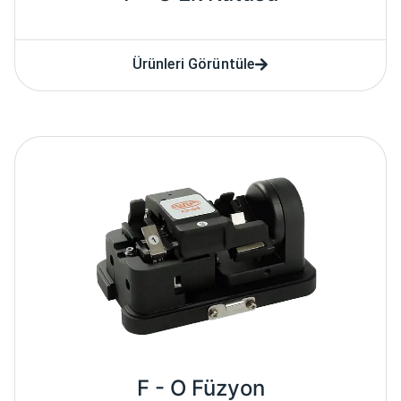
Ürünleri Görüntüle
F - O Füzyon