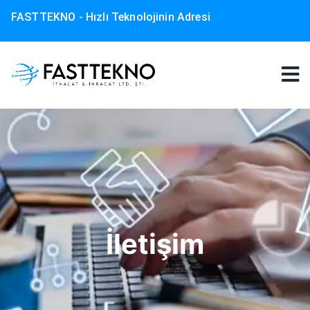
FASTTEKNO - Hızlı Teknolojinin Adresi
İletişim