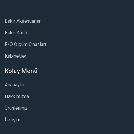
Bakır Aksesuarlar
Bakır Kablo
F/O Ölçüm Cihazları
Kabinetler
Kolay Menü
Anasayfa
Hakkımızda
Ürünlerimiz
İletişim